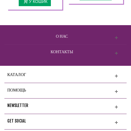
У КОШИК
О НАС
КОНТАКТЫ
КАТАЛОГ
ПОМОЩЬ
NEWSLETTER
GET SOCIAL