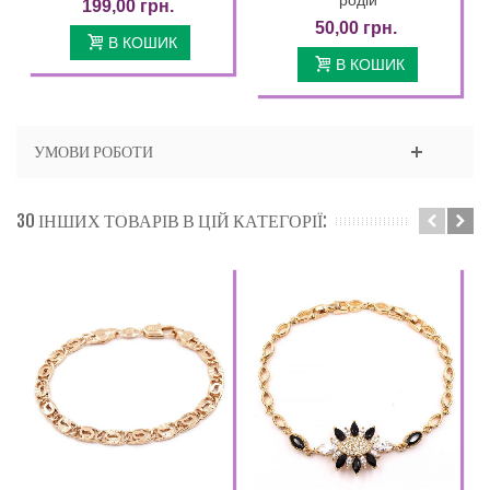
199,00 грн.
50,00 грн.
В КОШИК
В КОШИК
УМОВИ РОБОТИ
30 ІНШИХ ТОВАРІВ В ЦІЙ КАТЕГОРІЇ: