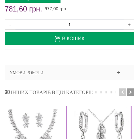
781,60 грн.
977,00 грн.
-
+
В КОШИК
УМОВИ РОБОТИ
30 ІНШИХ ТОВАРІВ В ЦІЙ КАТЕГОРІЇ: