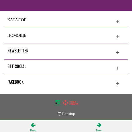
КАТАЛОГ
ПОМОЩЬ
NEWSLETTER
GET SOCIAL
FACEBOOK
Desktop
Prev
Next