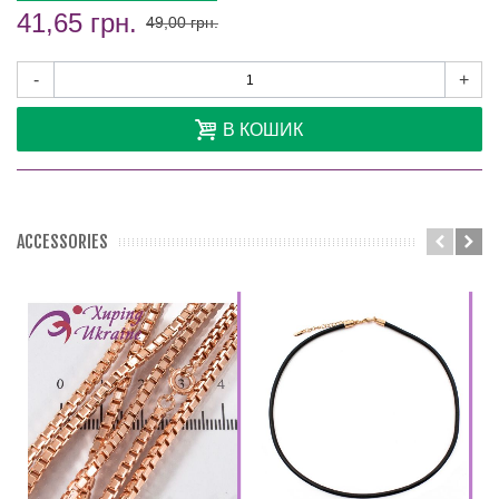
41,65 грн.
49,00 грн.
-
+
В КОШИК
ACCESSORIES