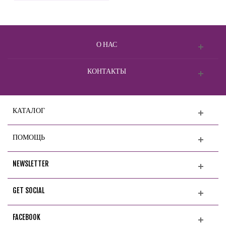
О НАС
КОНТАКТЫ
КАТАЛОГ
ПОМОЩЬ
NEWSLETTER
GET SOCIAL
FACEBOOK