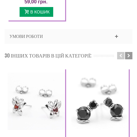
59,00 грн.
В КОШИК
УМОВИ РОБОТИ
30 ІНШИХ ТОВАРІВ В ЦІЙ КАТЕГОРІЇ: