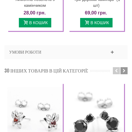
камінчиком
шт)
28,00 грн.
69,00 грн.
В КОШИК
В КОШИК
УМОВИ РОБОТИ
30 ІНШИХ ТОВАРІВ В ЦІЙ КАТЕГОРІЇ: