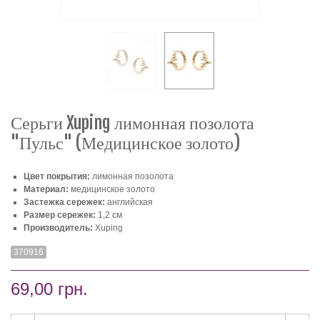
Серьги Xuping лимонная позолота
"Пульс" (Медицинское золото)
Цвет покрытия:
лимонная позолота
Материал:
медицинское золото
Застежка сережек:
английская
Размер сережек:
1,2 см
Производитель:
Xuping
370916
69,00 грн.