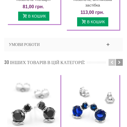
застібка
81,00 грн.
113,00 грн.
В КОШИК
В КОШИК
УМОВИ РОБОТИ
30 ІНШИХ ТОВАРІВ В ЦІЙ КАТЕГОРІЇ: