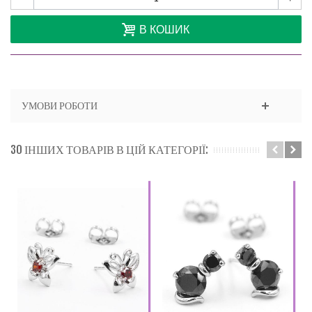
В КОШИК
УМОВИ РОБОТИ
30 ІНШИХ ТОВАРІВ В ЦІЙ КАТЕГОРІЇ: