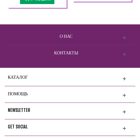
О НАС
КОНТАКТЫ
КАТАЛОГ
ПОМОЩЬ
NEWSLETTER
GET SOCIAL