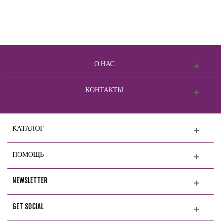
О НАС
КОНТАКТЫ
КАТАЛОГ
ПОМОЩЬ
NEWSLETTER
GET SOCIAL