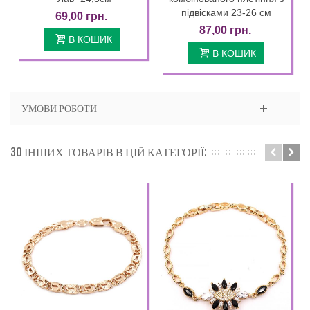
підвісками 23-26 см
69,00 грн.
87,00 грн.
В КОШИК
В КОШИК
УМОВИ РОБОТИ
30 ІНШИХ ТОВАРІВ В ЦІЙ КАТЕГОРІЇ: