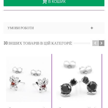
В КОШИК
УМОВИ РОБОТИ
30 ІНШИХ ТОВАРІВ В ЦІЙ КАТЕГОРІЇ: