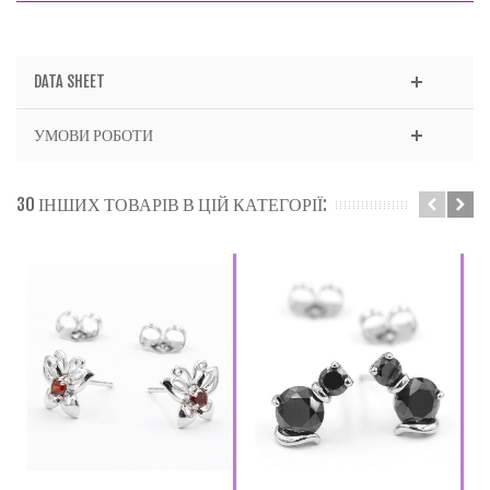
DATA SHEET
УМОВИ РОБОТИ
30 ІНШИХ ТОВАРІВ В ЦІЙ КАТЕГОРІЇ: