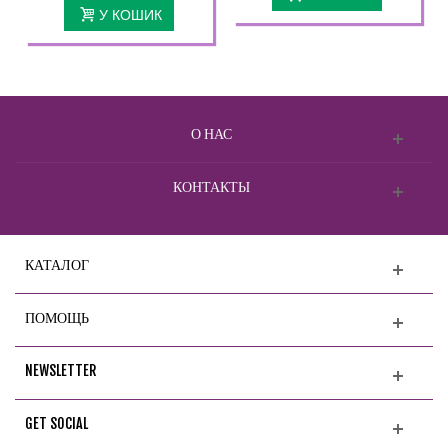
У КОШИК
О НАС
КОНТАКТЫ
КАТАЛОГ
ПОМОЩЬ
NEWSLETTER
GET SOCIAL