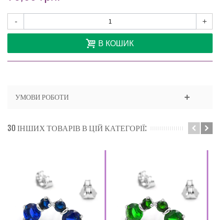
-
+
В КОШИК
УМОВИ РОБОТИ
30 ІНШИХ ТОВАРІВ В ЦІЙ КАТЕГОРІЇ: